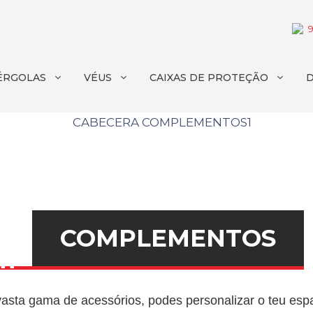
ÉRGOLAS
VÉUS
CAIXAS DE PROTEÇÃO
COMPLEMENTOS
sta gama de acessórios, podes personalizar o teu esp