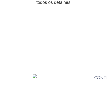
todos os detalhes.