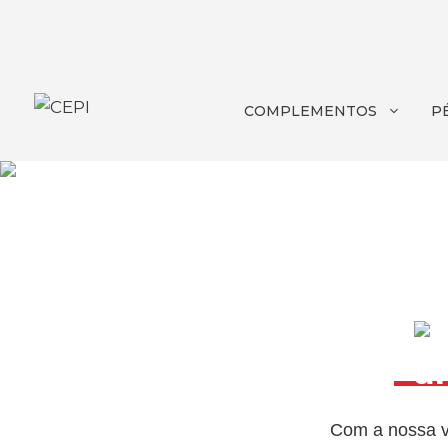
COMPLEMENTOS
P
Com a nossa va