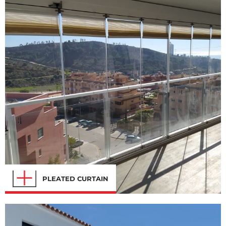
PLEATED CURTAIN