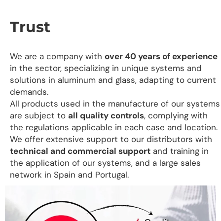
Trust
We are a company with
over 40 years of experience
in the sector, specializing in unique systems and
solutions in aluminum and glass, adapting to current
demands.
All products used in the manufacture of our systems
are subject to
all quality controls
, complying with
the regulations applicable in each case and location.
We offer extensive support to our distributors with
technical and commercial support
and training in
the application of our systems, and a large sales
network in Spain and Portugal.