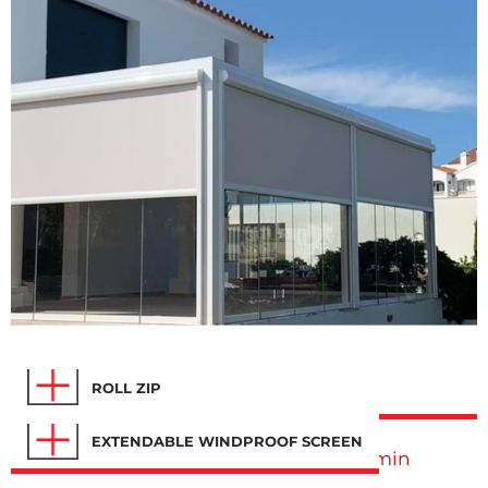
ROLL ZIP
EXTENDABLE WINDPROOF SCREEN