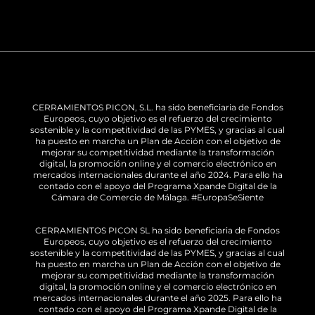
CERRAMIENTOS PICON, S.L. ha sido beneficiaria de Fondos
Europeos, cuyo objetivo es el refuerzo del crecimiento
sostenible y la competitividad de las PYMES, y gracias al cual
ha puesto en marcha un Plan de Acción con el objetivo de
mejorar su competitividad mediante la transformación
digital, la promoción online y el comercio electrónico en
mercados internacionales durante el año 2024. Para ello ha
contado con el apoyo del Programa Xpande Digital de la
Cámara de Comercio de Málaga. #EuropaSeSiente
CERRAMIENTOS PICON SL ha sido beneficiaria de Fondos
Europeos, cuyo objetivo es el refuerzo del crecimiento
sostenible y la competitividad de las PYMES, y gracias al cual
ha puesto en marcha un Plan de Acción con el objetivo de
mejorar su competitividad mediante la transformación
digital, la promoción online y el comercio electrónico en
mercados internacionales durante el año 2025. Para ello ha
contado con el apoyo del Programa Xpande Digital de la