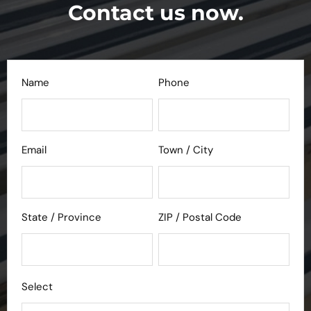
Contact us now.
Name
Phone
Email
Town / City
State / Province
ZIP / Postal Code
Select