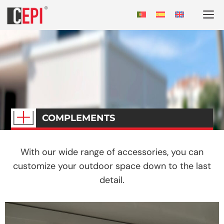
COMPLEMENTS
With our wide range of accessories, you can
customize your outdoor space down to the last
detail.