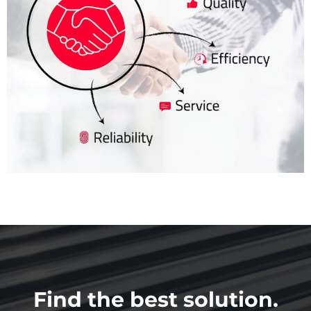
Find the best solution.