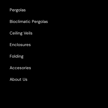
Pergolas
Bioclimatic Pergolas
Ceiling Veils
Enclosures
Folding
Accesories
About Us