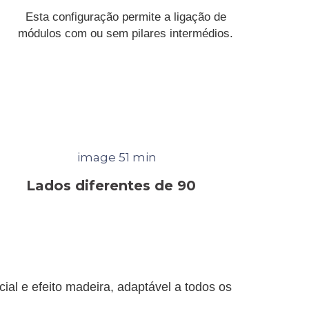
Esta configuração permite a ligação de
módulos com ou sem pilares intermédios.
Lados diferentes de 90
ial e efeito madeira, adaptável a todos os