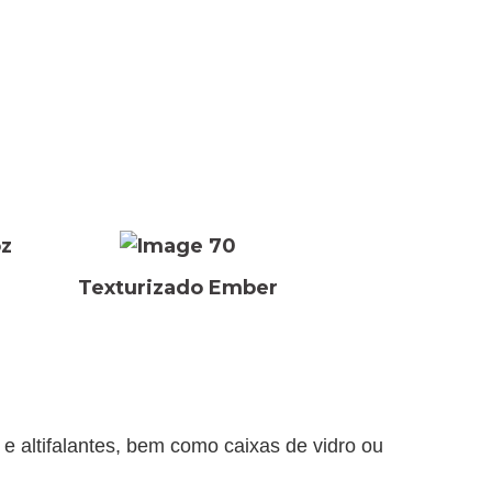
z
Texturizado Ember
 e altifalantes, bem como caixas de vidro ou