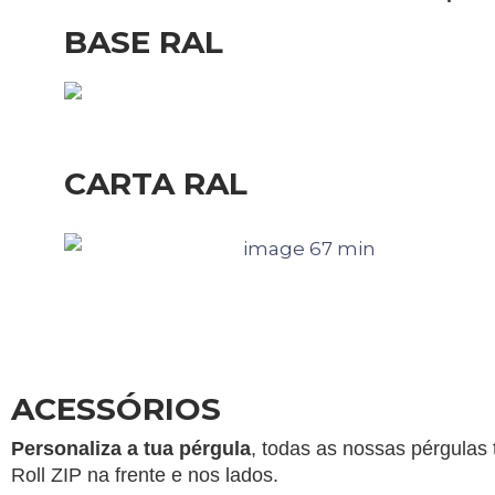
BASE RAL
CARTA RAL
ACESSÓRIOS
Personaliza a tua pérgula
, todas as nossas pérgulas 
Roll ZIP na frente e nos lados.