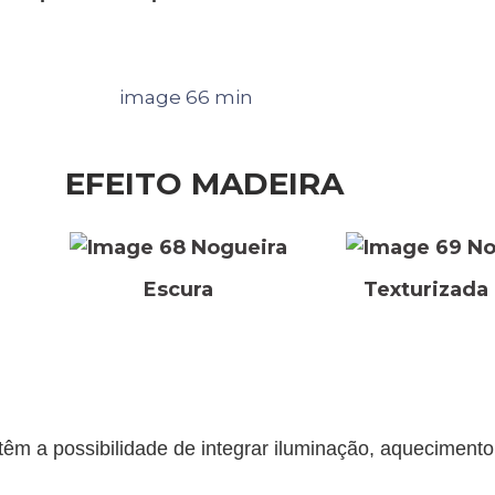
EFEITO MADEIRA
Nogueira
No
Escura
Texturizada
têm a possibilidade de integrar iluminação, aquecimento