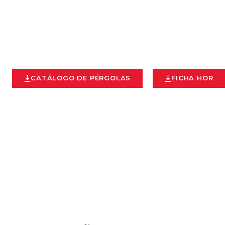
CATÁLOGO DE PÉRGOLAS
FICHA HOR