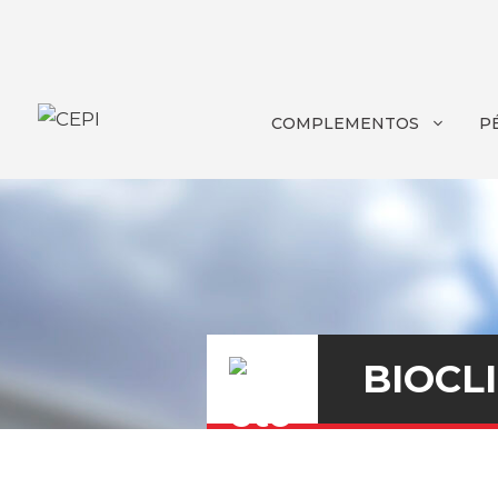
COMPLEMENTOS
P
BIOCL