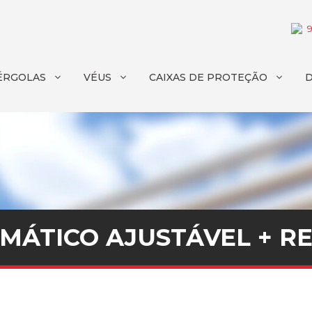
ÉRGOLAS
VÉUS
CAIXAS DE PROTEÇÃO
IMÁTICO AJUSTÁVEL + R