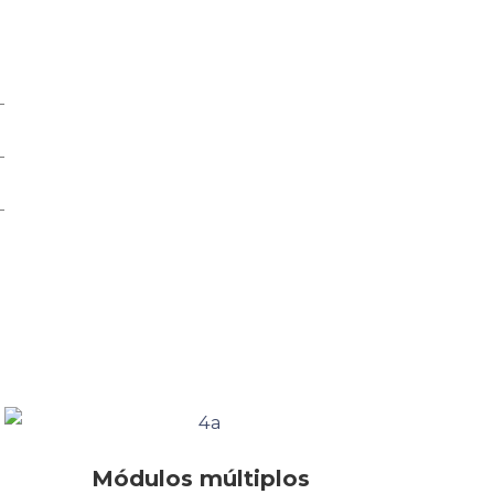
Módulos múltiplos