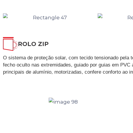
ROLO ZIP
O sistema de proteção solar, com tecido tensionado pela 
fecho oculto nas extremidades, guiado por guias em PVC a
principais de alumínio, motorizadas, confere conforto ao in