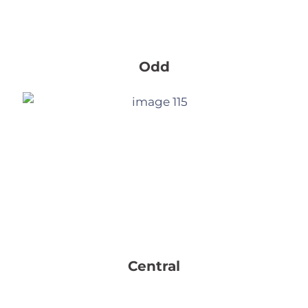
Odd
Central