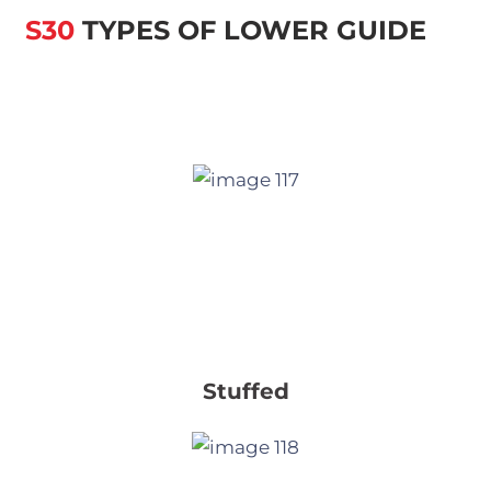
S30
TYPES OF LOWER GUIDE
Stuffed