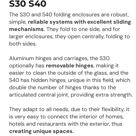
S30 S40
The S30 and S40 folding enclosures are robust,
simple,
reliable systems with excellent sliding
mechanisms
. They fold to one side, and for
larger enclosures, they open centrally, folding to
both sides.
Aluminum hinges and carriages, the S30
optionally has
removable hinges
, making it
easier to clean the outside of the glass, and the
S40 has hidden hinges, unique in this field, which
double the number of hinges thanks to the
articulated central joint, providing extra strength.
They adapt to all needs, due to their flexibility, it
is very easy to connect the interior of homes,
hotels and restaurants with the exterior, thus
creating unique spaces.