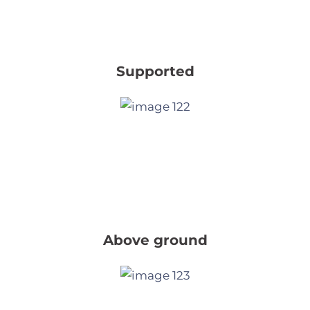
Supported
Above ground