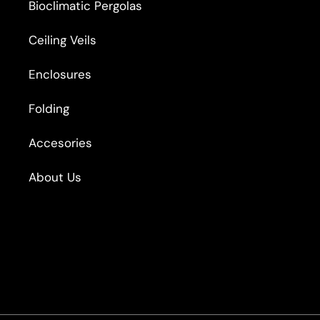
Bioclimatic Pergolas
Ceiling Veils
Enclosures
Folding
Accesories
About Us