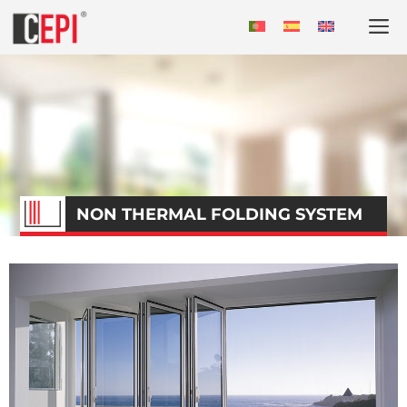
NON THERMAL FOLDING SYSTEM