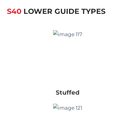
S40
LOWER GUIDE TYPES
Stuffed