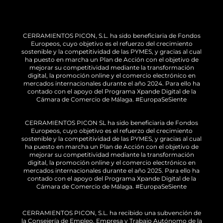
CERRAMIENTOS PICON, S.L. ha sido beneficiaria de Fondos
Europeos, cuyo objetivo es el refuerzo del crecimiento
sostenible y la competitividad de las PYMES, y gracias al cual
ha puesto en marcha un Plan de Acción con el objetivo de
mejorar su competitividad mediante la transformación
digital, la promoción online y el comercio electrónico en
mercados internacionales durante el año 2024. Para ello ha
contado con el apoyo del Programa Xpande Digital de la
Cámara de Comercio de Málaga. #EuropaSeSiente
CERRAMIENTOS PICON SL ha sido beneficiaria de Fondos
Europeos, cuyo objetivo es el refuerzo del crecimiento
sostenible y la competitividad de las PYMES, y gracias al cual
ha puesto en marcha un Plan de Acción con el objetivo de
mejorar su competitividad mediante la transformación
digital, la promoción online y el comercio electrónico en
mercados internacionales durante el año 2025. Para ello ha
contado con el apoyo del Programa Xpande Digital de la
Cámara de Comercio de Málaga. #EuropaSeSiente
CERRAMIENTOS PICON, S.L. ha recibido una subvención de
la Consejería de Empleo, Empresa y Trabajo Autónomo de la