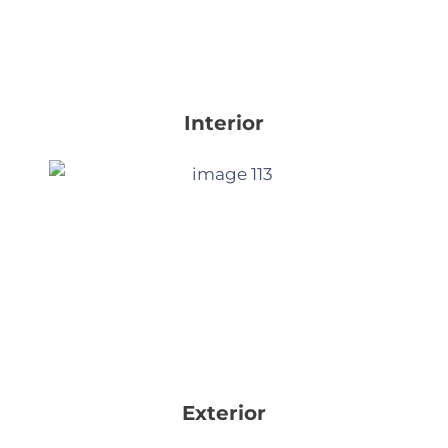
Interior
Exterior