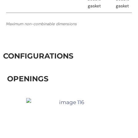
gasket
gasket
Maximum non-combinable dimensions
CONFIGURATIONS
OPENINGS