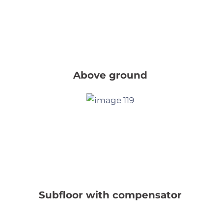
Above ground
Subfloor with compensator