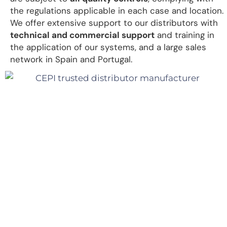
the regulations applicable in each case and location.
We offer extensive support to our distributors with
technical and commercial support
and training in
the application of our systems, and a large sales
network in Spain and Portugal.
Find the best solution.
Contact us now.