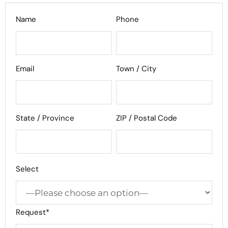
Name
Phone
Email
Town / City
State / Province
ZIP / Postal Code
Select
Request*