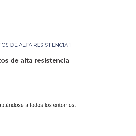
s de alta resistencia
aptándose a todos los entornos.