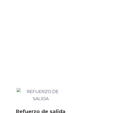
Refuerzo de salida