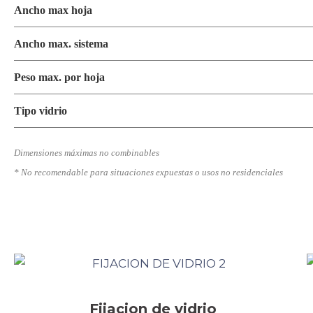
Ancho max hoja
Ancho max. sistema
Peso max. por hoja
Tipo vidrio
Dimensiones máximas no combinables
* No recomendable para situaciones expuestas o usos no residenciales
Fijacion de vidrio