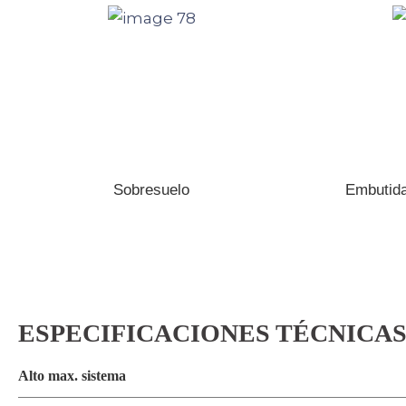
Sobresuelo
Embutida
ESPECIFICACIONES TÉCNICA
Alto max. sistema