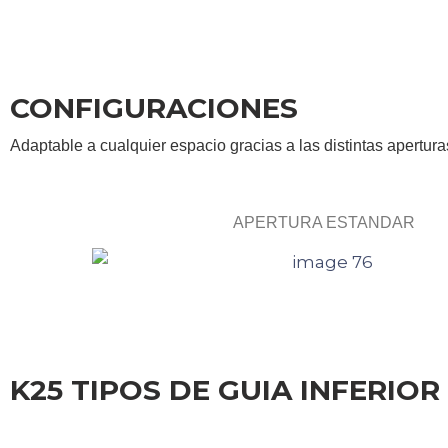
CONFIGURACIONES
Adaptable a cualquier espacio gracias a las distintas apertura
APERTURA ESTANDAR
K25 TIPOS DE GUIA INFERIOR