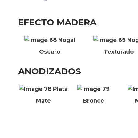
EFECTO MADERA
Nogal
Nog
Oscuro
Texturado
ANODIZADOS
Plata
Mate
Bronce