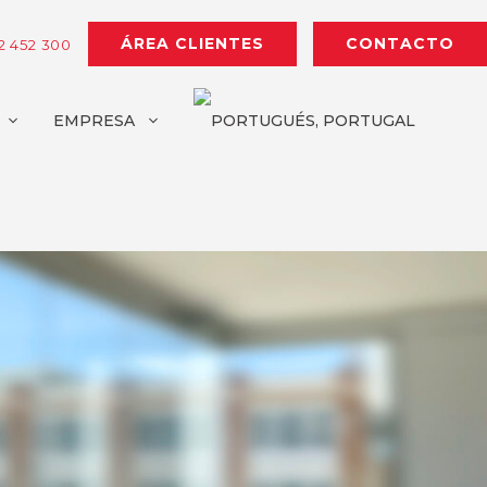
ÁREA CLIENTES
CONTACTO
2 452 300
EMPRESA