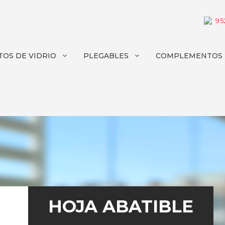
95
OS DE VIDRIO
PLEGABLES
COMPLEMENTOS
HOJA ABATIBLE