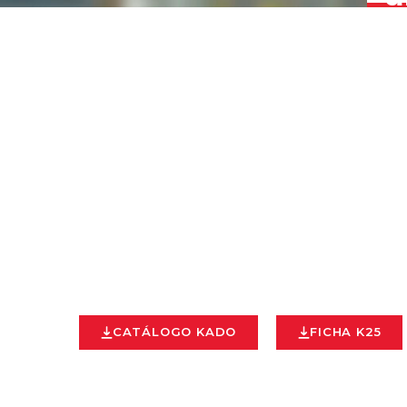
CATÁLOGO KADO
FICHA K25