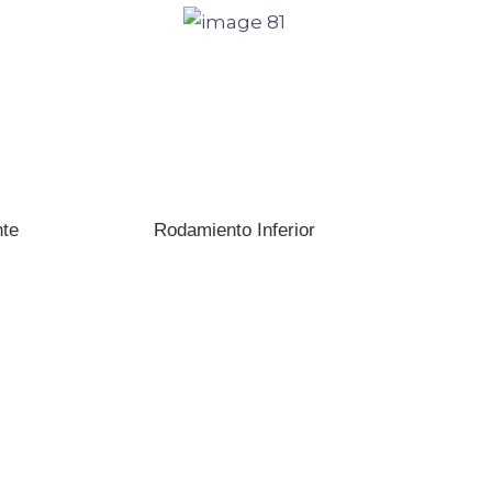
nte
Rodamiento Inferior