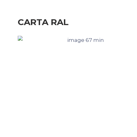
CARTA RAL