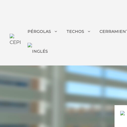
PÉRGOLAS
TECHOS
CERRAMIENT