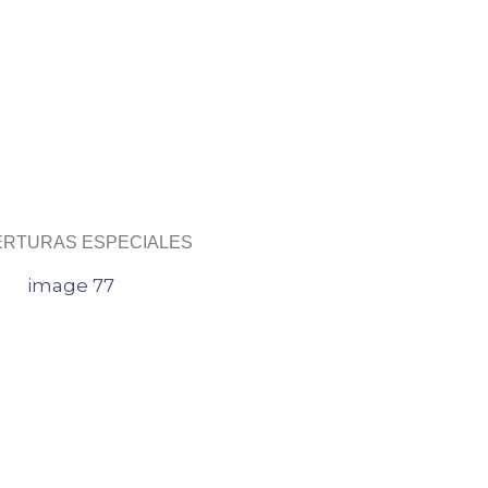
RTURAS ESPECIALES